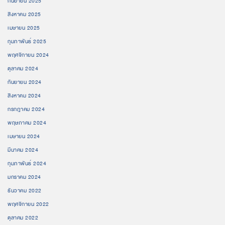
กันยายน 2025
สิงหาคม 2025
เมษายน 2025
กุมภาพันธ์ 2025
พฤศจิกายน 2024
ตุลาคม 2024
กันยายน 2024
สิงหาคม 2024
กรกฎาคม 2024
พฤษภาคม 2024
เมษายน 2024
มีนาคม 2024
กุมภาพันธ์ 2024
มกราคม 2024
ธันวาคม 2022
พฤศจิกายน 2022
ตุลาคม 2022