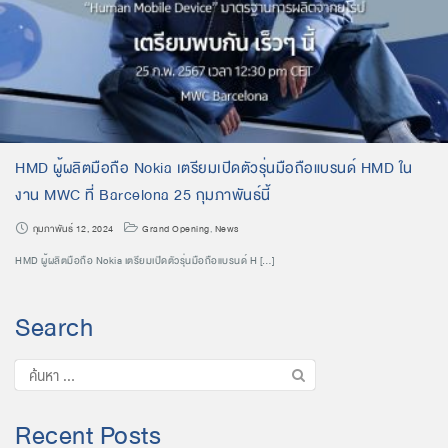
HMD ผู้ผลิตมือถือ Nokia เตรียมเปิดตัวรุ่นมือถือแบรนด์ HMD ใน
งาน MWC ที่ Barcelona 25 กุมภาพันธ์นี้
กุมภาพันธ์ 12, 2024
Grand Opening
,
News
HMD ผู้ผลิตมือถือ Nokia เตรียมเปิดตัวรุ่นมือถือแบรนด์ H […]
Search
Recent Posts