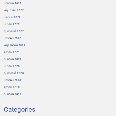
มิถุนายน 2022
พฤษภาคม 2022
เมษายน 2022
มีนาคม 2022
กุมภาพันธ์ 2022
มกราคม 2022
พฤศจิกายน 2021
ตุลาคม 2021
กันยายน 2021
มีนาคม 2020
กุมภาพันธ์ 2020
มกราคม 2020
ตุลาคม 2019
กันยายน 2019
Categories