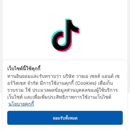
เว็บไซต์นี้ใช้คุกกี้
ท่านยินยอมและรับทราบว่า บริษัท วายเอ เซลส์ แอนด์ เซ
อร์วิสเซส จำกัด มีการใช้งานคุกกี้ (Cookies) เพื่อเก็บ
รวบรวม ใช้ ประมวลผลข้อมูลส่วนบุคคลของผู้ใช้บริการ
เว็บไซต์ และเพื่อเพิ่มประสิทธิภาพการใช้งานเว็บไซต์
นโยบายคุกกี้
ยอมรับทั้งหมด
A member of Benchachinda Group