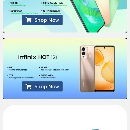
Shop Now
Shop Now