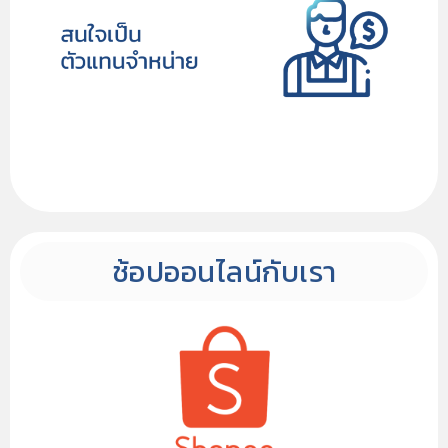
ช้อปออนไลน์กับเรา