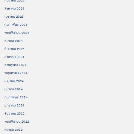
กันยายน 2025
สิงหาคม 2025
เมษายน 2025
กุมภาพันธ์ 2025
พฤศจิกายน 2024
ตุลาคม 2024
กันยายน 2024
สิงหาคม 2024
กรกฎาคม 2024
พฤษภาคม 2024
เมษายน 2024
มีนาคม 2024
กุมภาพันธ์ 2024
มกราคม 2024
ธันวาคม 2022
พฤศจิกายน 2022
ตุลาคม 2022