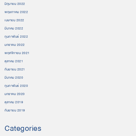
มิถุนายน 2022
พฤษภาคม 2022
เมษายน 2022
มีนาคม 2022
กุมภาพันธ์ 2022
มกราคม 2022
พฤศจิกายน 2021
ตุลาคม 2021
กันยายน 2021
มีนาคม 2020
กุมภาพันธ์ 2020
มกราคม 2020
ตุลาคม 2019
กันยายน 2019
Categories