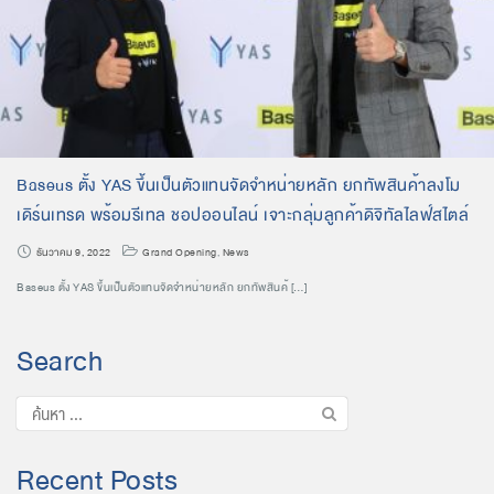
Baseus ตั้ง YAS ขึ้นเป็นตัวแทนจัดจำหน่ายหลัก ยกทัพสินค้าลงโม
เดิร์นเทรด พร้อมรีเทล ชอปออนไลน์ เจาะกลุ่มลูกค้าดิจิทัลไลฟ์สไตล์
ธันวาคม 9, 2022
Grand Opening
,
News
Baseus ตั้ง YAS ขึ้นเป็นตัวแทนจัดจำหน่ายหลัก ยกทัพสินค้ […]
Search
Recent Posts