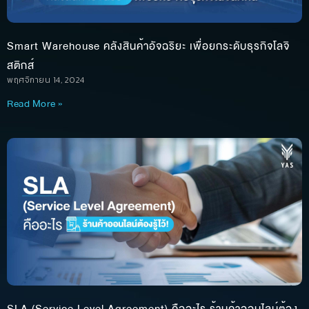
Smart Warehouse คลังสินค้าอัจฉริยะ เพื่อยกระดับธุรกิจโลจิ
สติกส์
พฤศจิกายน 14, 2024
Read More »
SLA (Service Level Agreement) คืออะไร ร้านค้าออนไลน์ต้อง