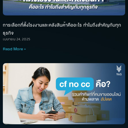
การเลือกที่ตั้งโรงงานและคลังสินค้าคืออะไร ทำไมถึงสำคัญกับทุก
ธุรกิจ
เมษายน 24, 2025
Read More »