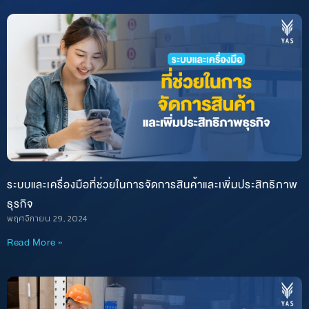
ระบบและเครื่องมือที่ช่วยในการจัดการสินค้าและเพิ่มประสิทธิภาพ
ธุรกิจ
พฤศจิกายน 29, 2024
Read More »