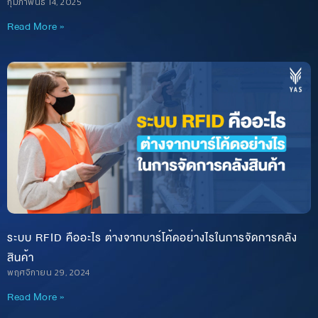
กุมภาพันธ์ 14, 2025
Read More »
ระบบ RFID คืออะไร ต่างจากบาร์โค้ดอย่างไรในการจัดการคลัง
สินค้า
พฤศจิกายน 29, 2024
Read More »