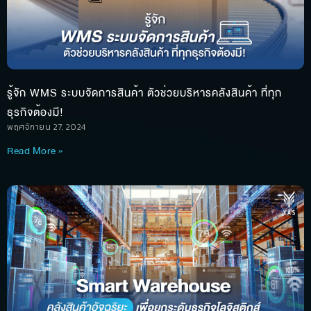
รู้จัก WMS ระบบจัดการสินค้า ตัวช่วยบริหารคลังสินค้า ที่ทุก
ธุรกิจต้องมี!
พฤศจิกายน 27, 2024
Read More »