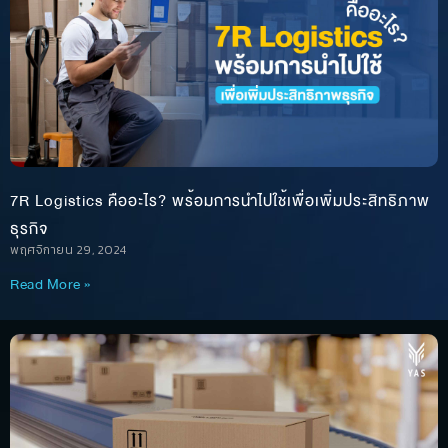
7R Logistics คืออะไร? พร้อมการนำไปใช้เพื่อเพิ่มประสิทธิภาพ
ธุรกิจ
พฤศจิกายน 29, 2024
Read More »