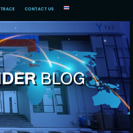
 TRACE
CONTACT US