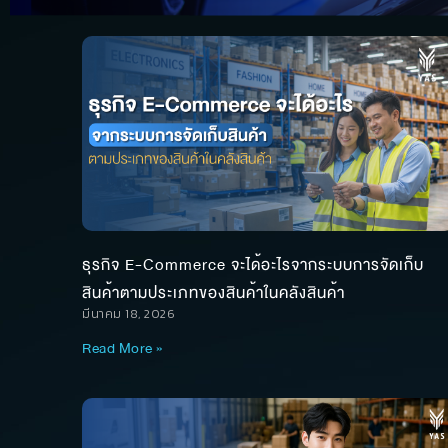
ธุรกิจ E-Commerce จะได้อะไรจากระบบการจัดเก็บ
สินค้าตามประเภทของสินค้าในคลังสินค้า
มีนาคม 18, 2026
Read More »