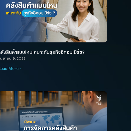
ลังสินค้าแบบไหนเหมาะกับธุรกิจอีคอมเมิร์ซ?
ันยายน 9, 2025
ead More »