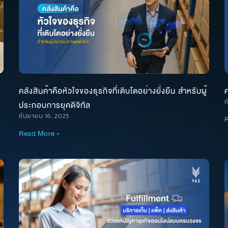
คลังสินค้าคือหัวใจของธุรกิจที่เติบโตอย่างยั่งยืน สำหรับผู้
ค
ก
ประกอบการยุคดิจิทัล
กันยายน 16, 2025
R
Read More »