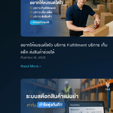
อยากให้แบรนด์โตไว บริการ Fulfillment บริการ เก็บ
แพ็ค ส่งสินค้าช่วยได้
กันยายน 16, 2025
Read More »