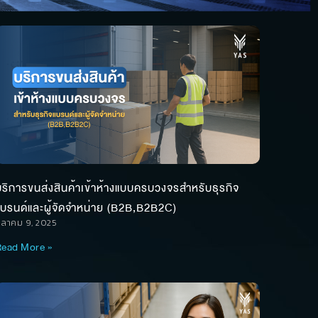
ริการขนส่งสินค้าเข้าห้างแบบครบวงจรสำหรับธุรกิจ
แบรนด์และผู้จัดจำหน่าย (B2B,B2B2C)
ุลาคม 9, 2025
ead More »