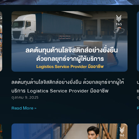
ลดต้นทุนด้านโลจิสติกส์อย่างยั่งยืน ด้วยกลยุทธ์จากผู้ให้
บ
บริการ Logistics Service Provider มืออาชีพ
ตุลาคม 9, 2025
ต
Read More »
R