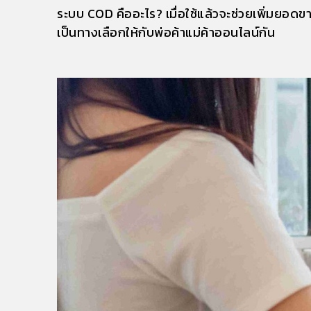
ระบบ
COD คืออะไร
? เมื่อใช้แล้วจะช่วยเพิ่มยอ
เป็นทางเลือกให้กับพ่อค้าแม่ค้าออนไลน์กัน