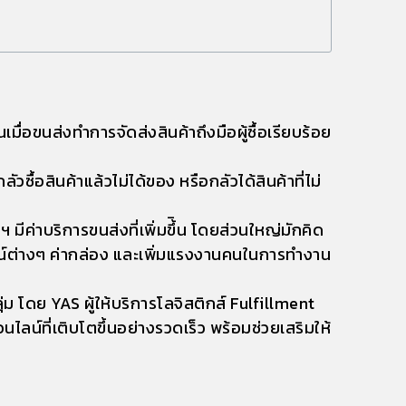
นเมื่อขนส่งทำการจัดส่งสินค้าถึงมือผู้ซื้อเรียบร้อย
ซื้อสินค้าแล้วไม่ได้ของ หรือกลัวได้สินค้าที่ไม่
 มีค่าบริการขนส่งที่เพิ่มขึ้ิน โดยส่วนใหญ่มักคิด
กรณ์ต่างๆ ค่ากล่อง และเพิ่มแรงงานคนในการทำงาน
ม โดย YAS ผู้ให้บริการโลจิสติกส์ Fulfillment
น์ที่เติบโตขึ้นอย่างรวดเร็ว พร้อมช่วยเสริมให้