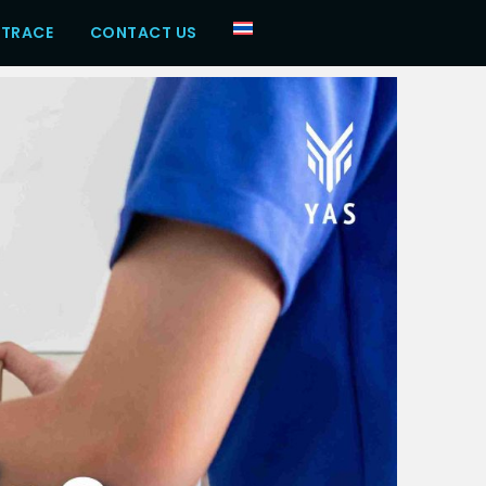
 TRACE
CONTACT US