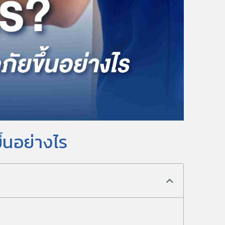
้นอย่างไร