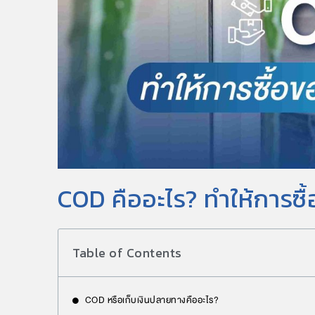
COD คืออะไร? ทำให้การซื
Table of Contents
COD หรือเก็บเงินปลายทางคืออะไร?