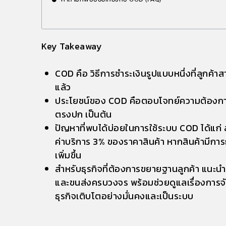
Key Takeaway
COD คือ
วิธีการชำระเงินรูปแบบหนึ่งที่ลูกค้าส
แล้ว
ประโยชน์ของ
COD คือ
ตอบโจทย์ความต้องการขอ
ตรงปก เป็นต้น
ปัญหาที่พบได้บ่อยในการใช้
ระบบ COD
ได้แก่ 
ค่าบริการ 3% ของราคาสินค้า หากสินค้ามีการ
เพิ่มขึ้น
สำหรับธุรกิจที่ต้องการขยายฐานลูกค้า แนะนำใ
และขนส่งครบวงจร พร้อมช่วยดูแลเรื่องการจั
ธุรกิจเติบโตอย่างมั่นคงและเป็นระบบ