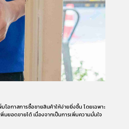
ิ่มโอกาสการซื้อขายสินค้าให้ง่ายยิ่งขึ้น โดยเฉพาะ
ยเพิ่มยอดขายได้ เนื่องจากเป็นการเพิ่มความมั่นใจ