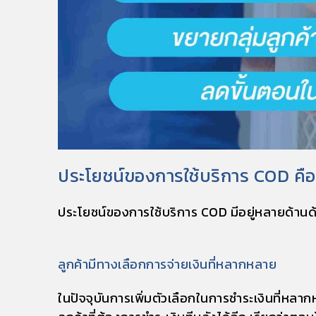
ประโยชน์ของการใช้บริการ COD คือ
ประโยชน์ของการใช้บริการ COD มีอยู่หลายด้านด้
ลูกค้ามีทางเลือกการจ่ายเงินที่หลากหลาย
ในปัจจุบันการเพิ่มตัวเลือกในการชำระเงินที่หลา