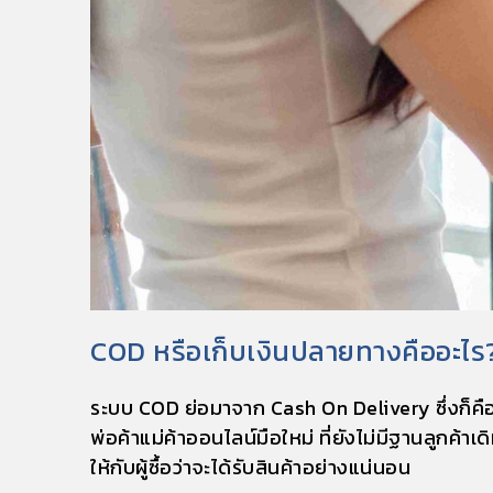
COD หรือเก็บเงินปลายทางคืออะไร
ระบบ
COD
ย่อมาจาก Cash On Delivery ซึ่งก็
คื
พ่อค้าแม่ค้าออนไลน์มือใหม่ ที่ยังไม่มีฐานลูกค้า
ให้กับผู้ซื้อว่าจะได้รับสินค้าอย่างแน่นอน