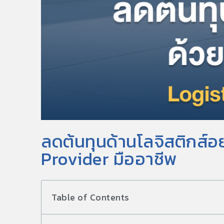
ลดต้นทุนด้านโลจิสติกส์อย่
Provider มืออาชีพ
Table of Contents