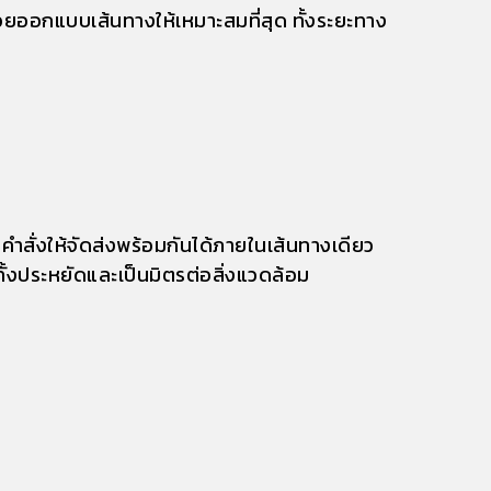
ช่วยออกแบบเส้นทางให้เหมาะสมที่สุด ทั้งระยะทาง
ำสั่งให้จัดส่งพร้อมกันได้ภายในเส้นทางเดียว
ั้งประหยัดและเป็นมิตรต่อสิ่งแวดล้อม