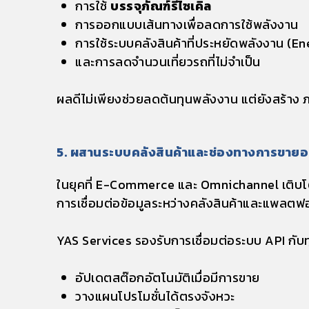
การใช้
บรรจุภัณฑ์รีไซเคิล
การออกแบบเส้นทางเพื่อลดการใช้พลังงาน
การใช้ระบบคลังสินค้าที่ประหยัดพลังงาน (
และการลดจำนวนเที่ยวรถที่ไม่จำเป็น
ผลดีไม่เพียงช่วยลดต้นทุนพลังงาน แต่ยังสร้าง
ภ
5. ผสานระบบคลังสินค้าและช่องทางการขายอ
ในยุคที่ E-Commerce และ Omnichannel เติบ
การเชื่อมต่อข้อมูลระหว่างคลังสินค้าและแพลต
YAS Services รองรับการเชื่อมต่อระบบ API กั
อัปเดตสต๊อกอัตโนมัติเมื่อมีการขาย
วางแผนโปรโมชั่นได้ตรงจังหวะ