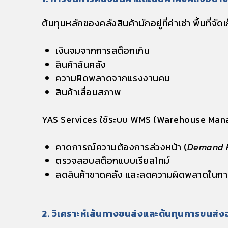
ต้นทุนหลักของคลังสินค้ามักอยู่ที่ค่าเช่า พื้นที
เงินจมจากการสต๊อกเกิน
สินค้าล้นคลัง
ความผิดพลาดจากแรงงานคน
สินค้าเสื่อมสภาพ
YAS Services
ใช้ระบบ
WMS (Warehouse Man
คาดการณ์ความต้องการล่วงหน้า (
Demand F
ตรวจสอบสต๊อกแบบเรียลไทม์
ลดสินค้าขาดคลัง และลดความผิดพลาดในการ
2. วิเคราะห์เส้นทางขนส่งและต้นทุนการขนส่ง