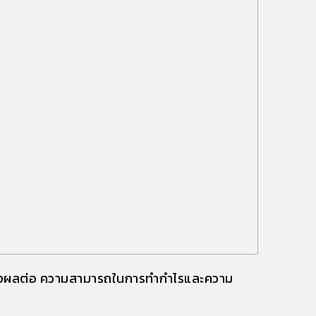
ส่งผลต่อ
ความสามารถในการทำกำไรและความ