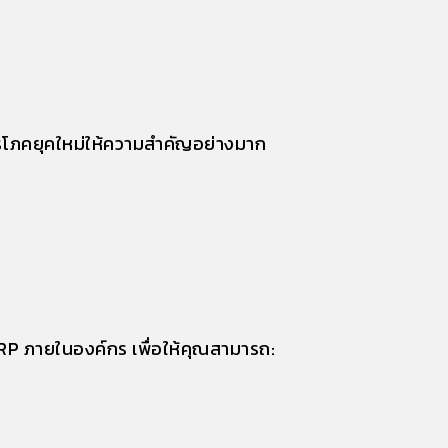
้บริโภคยุคใหม่ให้ความสำคัญอย่างมาก
RP ภายในองค์กร เพื่อให้คุณสามารถ: