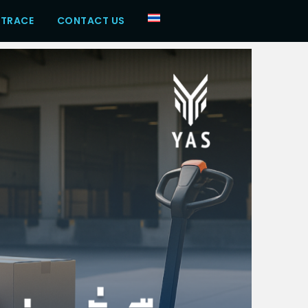
 TRACE
CONTACT US