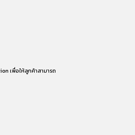
tion
เพื่อให้ลูกค้าสามารถ