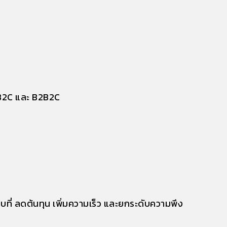
, B2C และ B2B2C
บที่
ลดต้นทุน เพิ่มความเร็ว และยกระดับความพึง