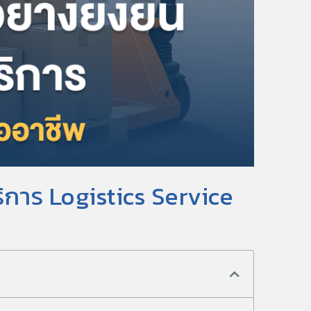
บริการ Logistics Service