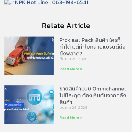
NPK Hot Line : 063-194-6541
Relate Article
Pick และ Pack สินค้า ใครก็
ทำได้ แต่ทำไมหลายแบรนด์ถึง
ยังพลาด?
มีนาคม 26, 2026
Read More »
ขายสินค้าแบบ Omnichannel
ไม่มีสะดุด ต้องเริ่มต้นจากคลัง
สินค้า
มีนาคม 26, 2026
Read More »