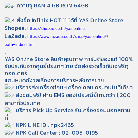
ความจุ RAM 4 GB ROM 64GB
สั่งซื้อ Infinix HOT 11 ได้ที่ YAS Online Store
Shopee:
https://shopee.co.th/yas.online
LaZada:
https://www.lazada.co.th/shop/yas-online/?
path=index.htm
.
YAS Online Store สินค้าคุณภาพ การันตีของแท้ 100%
รับประกันจากศูนย์ประเทศไทย จัดส่งรวดเร็วทันใจฟรีทุ
กออเดอร์
แถมหมดกังวลเรื่องการบริการหลังการขาย
บริการส่งเครื่องซ่อม-เครื่องเคลม ครบจบในที่เดียว
ส่งซ่อมฟรี! ผ่าน EMS ของไปรษณีย์ไทยกว่า 1,200
สาขาทั่วประเทศ
บริการ Pick Up Service รับเครื่องซ่อมนอกสถาน
ที่
NPK LINE ID : npk2465
NPK Call Center : 02-005-0195