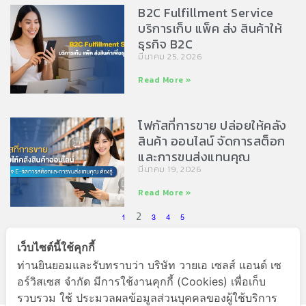
B2C Fulfillment Service
บริการเก็บ แพ็ค ส่ง สินค้าให้
ธุรกิจ B2C
มีนาคม 25, 2026
Read More »
โฟกัสที่การขาย ปล่อยให้คลัง
สินค้า ออนไลน์ จัดการสต็อก
และการขนส่งแทนคุณ
มีนาคม 19, 2026
Read More »
2
1
3
4
5
เว็บไซต์นี้ใช้คุกกี้
ท่านยินยอมและรับทราบว่า บริษัท วายเอ เซลส์ แอนด์ เซ
อร์วิสเซส จำกัด มีการใช้งานคุกกี้ (Cookies) เพื่อเก็บ
รวบรวม ใช้ ประมวลผลข้อมูลส่วนบุคคลของผู้ใช้บริการ