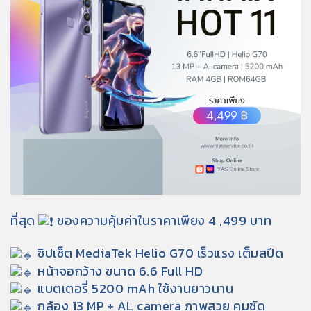
ที่สุด
ของความคุ้มค่าในราคาเพียง 4 ,499 บาท
ชิปเซ็ต MediaTek Helio G70 เร็วแรง เต็มสปีด
หน้าจอกว้าง ขนาด 6.6 Full HD
แบตเตอรี่ 5200 mAh ใช้งานยาวนาน
กล้อง 13 MP + AL camera ภาพสวย คมชัด