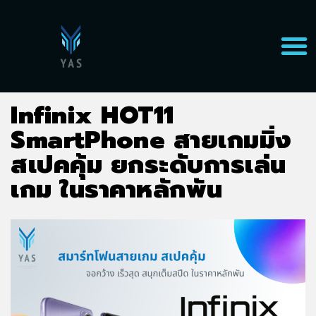
Infinix HOT11
SmartPhone สายเกมมิ่ง
สเปคคุ้ม ยกระดับการเล่น
เกม ในราคาหลักพัน