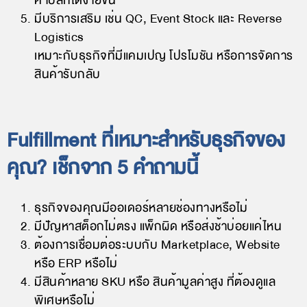
ค้าปลีกได้ง่ายขึ้น
มีบริการเสริม เช่น QC, Event Stock และ Reverse
Logistics
เหมาะกับธุรกิจที่มีแคมเปญ โปรโมชัน หรือการจัดการ
สินค้ารับกลับ
Fulfillment ที่เหมาะสำหรับธุรกิจของ
คุณ? เช็กจาก 5 คำถามนี้
ธุรกิจของคุณมีออเดอร์หลายช่องทางหรือไม่
มีปัญหาสต็อกไม่ตรง แพ็กผิด หรือส่งช้าบ่อยแค่ไหน
ต้องการเชื่อมต่อระบบกับ Marketplace, Website
หรือ ERP หรือไม่
มีสินค้าหลาย SKU หรือ สินค้ามูลค่าสูง ที่ต้องดูแล
พิเศษหรือไม่