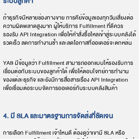
ระบบลูกค้า
ถ้าธุรกิจมีหลายช่องทางขาย การคีย์ข้อมูลเองทุกวันเสี่ยงต่อ
ความผิดพลาดสูงมาก ผู้ให้บริการ Fulfillment ที่ดีควร
รองรับ API Integration เพื่อให้คำสั่งซื้อไหลเข้าสู่ระบบคลังได้
รวดเร็ว ลดการทำงานซ้ำ และลดโอกาสที่ออเดอร์จะตกหล่น
YAS มีข้อมูลว่า Fulfillment สามารถออกแบบให้รองรับการ
เชื่อมต่อกับระบบของลูกค้าได้ เพื่อให้ตอบโจทย์การทำงาน
ของแต่ละธุรกิจ และยังมีการสื่อสารเรื่อง API Integration
เพื่อเชื่อมต่อระบบจัดการออเดอร์กับระบบคลังสินค้า
4. มี SLA และมาตรฐานการจัดส่งที่ชัดเจน
การเลือก Fulfillment เจ้าไหนดี ต้องดูว่าเขามี SLA หรือ