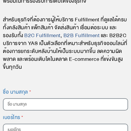
พร้อมในการรองรับการเติบโตของธุรกิจ
สำหรับธุรกิจที่ต้องการผู้ให้บริการ Fulfillment ที่ดูแลได้ครบ
ทั้งคลังสินค้า แพ็กสินค้า จัดส่งสินค้า เชื่อมต่อระบบ และ
รองรับทั้ง
B2C Fulfillment
,
B2B Fulfillment
และ B2B2C
บริการจาก YAS เป็นตัวเลือกที่เหมาะสำหรับธุรกิจออนไลน์ที่
ต้องการยกระดับหลังบ้านให้เป็นระบบมากขึ้น ลดความผิด
พลาด และพร้อมเติบโตในตลาด E-commerce ที่แข่งขันสูง
ขึ้นทุกวัน
ชื่อ นามสกุล
เบอร์โทร