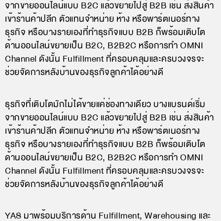
จากขายออนไลน์แบบ B2C แล้วขยายไปสู่ B2B เช่น ส่งสินค้า
เข้าร้านค้าปลีก ตัวแทนจำหน่าย ห้าง หรือพาร์ตเนอร์ทาง
ธุรกิจ หรือบางรายเองที่ทำธุรกิจแบบ B2B ก็พร้อมเติบโต
ด้านออนไลน์ขยายเป็น B2C, B2B2C หรือการทำ OMNI
Channel ดังนั้น Fulfillment ที่ครอบคลุมและครบวงจรจะ
ช่วยจัดการหลังบ้านของธุรกิจลูกค้าได้อย่างดี
ธุรกิจที่เติบโตมักไม่ได้ขายแค่ช่องทางเดียว บางแบรนด์เริ่ม
จากขายออนไลน์แบบ B2C แล้วขยายไปสู่ B2B เช่น ส่งสินค้า
เข้าร้านค้าปลีก ตัวแทนจำหน่าย ห้าง หรือพาร์ตเนอร์ทาง
ธุรกิจ หรือบางรายเองที่ทำธุรกิจแบบ B2B ก็พร้อมเติบโต
ด้านออนไลน์ขยายเป็น B2C, B2B2C หรือการทำ OMNI
Channel ดังนั้น Fulfillment ที่ครอบคลุมและครบวงจรจะ
ช่วยจัดการหลังบ้านของธุรกิจลูกค้าได้อย่างดี
YAS มาพร้อมบริการด้าน Fulfillment, Warehousing และ