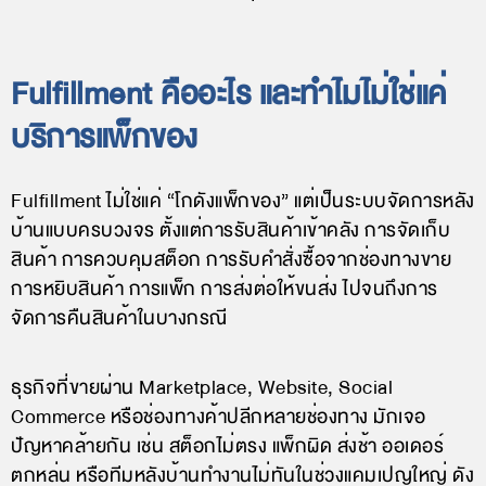
Fulfillment คืออะไร และทำไมไม่ใช่แค่
บริการแพ็กของ
Fulfillment ไม่ใช่แค่ “โกดังแพ็กของ” แต่เป็นระบบจัดการหลัง
บ้านแบบครบวงจร ตั้งแต่การรับสินค้าเข้าคลัง การจัดเก็บ
สินค้า การควบคุมสต็อก การรับคำสั่งซื้อจากช่องทางขาย
การหยิบสินค้า การแพ็ก การส่งต่อให้ขนส่ง ไปจนถึงการ
จัดการคืนสินค้าในบางกรณี
ธุรกิจที่ขายผ่าน Marketplace, Website, Social
Commerce หรือช่องทางค้าปลีกหลายช่องทาง มักเจอ
ปัญหาคล้ายกัน เช่น สต็อกไม่ตรง แพ็กผิด ส่งช้า ออเดอร์
ตกหล่น หรือทีมหลังบ้านทำงานไม่ทันในช่วงแคมเปญใหญ่ ดัง