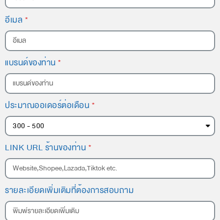
อีเมล
แบรนด์ของท่าน
ประมาณออเดอร์ต่อเดือน
LINK URL ร้านของท่าน
รายละเอียดเพิ่มเติมที่ต้องการสอบถาม