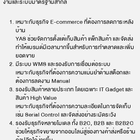
งานและระบบมาตรฐานสากล
เหมาะกับธุรกิจ E-commerce ที่ต้องการลดภาระหลัง
บ้าน
YAS ช่วยจัดการตั้งแต่เก็บสินค้า แพ็กสินค้า และจัดส่ง
ทำให้แบรนด์มีเวลามากขึ้นสำหรับการทำตลาดและเพิ่ม
ยอดขาย
มีระบบ WMS และรองรับการเชื่อมต่อระบบ
เหมาะกับธุรกิจที่ต้องการความแม่นยำด้านสต็อกและ
ต้องการลดงาน Manual
รองรับสินค้าหลายประเภท โดยเฉพาะ IT Gadget และ
สินค้า High Value
เหมาะกับธุรกิจที่ต้องการความละเอียดในการจัดเก็บ
เช่น Serial Control และจัดส่งอย่างระมัดระวัง
รองรับธุรกิจหลายโมเดล ทั้ง B2C, B2B และ B2B2C
ช่วยให้ธุรกิจขยายจากออนไลน์สู่ช่องทางค้าส่งหรือร้าน