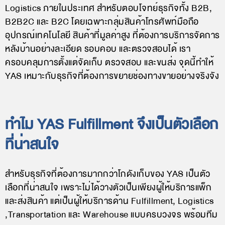
Logistics ภายในประเทศ สำหรับตอบโจทย์ธุรกิจทั้ง B2B,
B2B2C และ B2C โดยเฉพาะกลุ่มสินค้าโทรศัพท์มือถือ
อุปกรณ์เทคโนโลยี สินค้าที่มูลค่าสูง ที่ต้องการบริการจัดการ
หลังบ้านอย่างละเอียด รอบคอบ และตรวจสอบได้ เรา
ครอบคลุมการตั้งแต่จัดเก็บ ตรวจสอบ และขนส่ง จุดนี้ทำให้
YAS เหมาะกับธุรกิจที่ต้องการขยายช่องทางขายอย่างจริงจัง
ทำไม YAS Fulfillment จึงเป็นตัวเลือก
ที่น่าสนใจ
สำหรับธุรกิจที่ต้องการมากกว่าโกดังเก็บของ YAS เป็นตัว
เลือกที่น่าสนใจ เพราะไม่ได้วางตัวเป็นเพียงผู้ให้บริการแพ็ก
และส่งสินค้า แต่เป็นผู้ให้บริการด้าน Fulfillment, Logistics
,Transportation และ Warehouse แบบครบวงจร พร้อมทีม