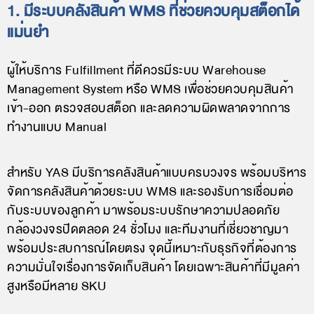
1. มีระบบคลังสินค้า WMS ที่ช่วยควบคุมสต็อกได้
แม่นยำ
ผู้ให้บริการ Fulfillment ที่ดีควรมีระบบ Warehouse
Management System หรือ WMS เพื่อช่วยควบคุมสินค้า
เข้า-ออก ตรวจสอบสต็อก และลดความผิดพลาดจากการ
ทำงานแบบ Manual
สำหรับ YAS มีบริการคลังสินค้าแบบครบวงจร พร้อมบริหาร
จัดการคลังสินค้าด้วยระบบ WMS และรองรับการเชื่อมต่อ
กับระบบของลูกค้า มาพร้อมระบบรักษาความปลอดภัย
กล้องวงจรปิดตลอด 24 ชั่วโมง และทีมงานที่เชี่ยวชาญมา
พร้อมประสบการณ์โดยตรง จุดนี้เหมาะกับธุรกิจที่ต้องการ
ความมั่นใจเรื่องการจัดเก็บสินค้า โดยเฉพาะสินค้าที่มีมูลค่า
สูงหรือมีหลาย SKU