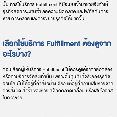
นั้น การใช้บริการ Fulfillment ที่มีระบบเข้ามาช่วยจึงทำให้
ธุรกิจลดภาระงานซ้ำ ลดความผิดพลาด และโฟกัสกับการ
ขาย การตลาด และการขยายธุรกิจได้มากขึ้น
เลือกใช้บริการ Fulfillment ต้องดูจาก
อะไรบ้าง?
ก่อนเลือกผู้ให้บริการ Fulfillment ไม่ควรดูแค่ราคาต่อกล่อง
หรือค่าบริการจัดส่งเท่านั้น เพราะต้นทุนที่แท้จริงของธุรกิจ
ออนไลน์ไม่ได้อยู่ที่ค่าส่งอย่างเดียว แต่อยู่ที่ความเสียหายจาก
การส่งผิด ส่งช้า ของหาย สต็อกคลาดเคลื่อน หรือเสียโอกาส
ในการขาย