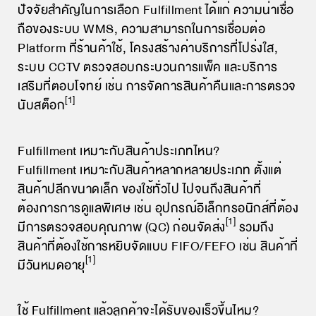
ปัจจัยสำคัญในการเลือก Fulfillment ได้แก่ ความน่าเชื่อ
ถือของระบบ WMS, ความสามารถในการเชื่อมต่อ
Platform ที่ร้านค้าใช้, โครงสร้างค่าบริการที่โปร่งใส,
ระบบ CCTV ตรวจสอบกระบวนการแพ็ค และบริการ
เสริมที่ตอบโจทย์ เช่น การจัดการสินค้าคืนและการตรวจ
[1]
นับสต็อก
Fulfillment เหมาะกับสินค้าประเภทไหน?
Fulfillment เหมาะกับสินค้าหลากหลายประเภท ตั้งแต่
สินค้าปลีกขนาดเล็ก ของใช้ทั่วไป ไปจนถึงสินค้าที่
ต้องการการดูแลพิเศษ เช่น อุปกรณ์อิเล็กทรอนิกส์ที่ต้อง
[1]
มีการตรวจสอบคุณภาพ (QC) ก่อนจัดส่ง
รวมถึง
สินค้าที่ต้องใช้การหยิบจัดแบบ FIFO/FEFO เช่น สินค้าที่
[1]
มีวันหมดอายุ
ใช้ Fulfillment แล้วลูกค้าจะได้รับของเร็วขึ้นไหม?