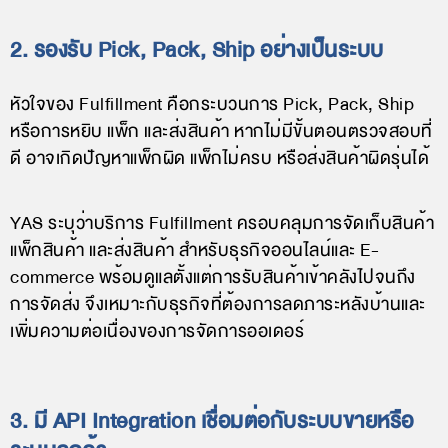
2. รองรับ Pick, Pack, Ship อย่างเป็นระบบ
หัวใจของ Fulfillment คือกระบวนการ Pick, Pack, Ship
หรือการหยิบ แพ็ก และส่งสินค้า หากไม่มีขั้นตอนตรวจสอบที่
ดี อาจเกิดปัญหาแพ็กผิด แพ็กไม่ครบ หรือส่งสินค้าผิดรุ่นได้
YAS ระบุว่าบริการ Fulfillment ครอบคลุมการจัดเก็บสินค้า
แพ็กสินค้า และส่งสินค้า สำหรับธุรกิจออนไลน์และ E-
commerce พร้อมดูแลตั้งแต่การรับสินค้าเข้าคลังไปจนถึง
การจัดส่ง จึงเหมาะกับธุรกิจที่ต้องการลดภาระหลังบ้านและ
เพิ่มความต่อเนื่องของการจัดการออเดอร์
3. มี API Integration เชื่อมต่อกับระบบขายหรือ