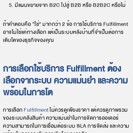
มีแผนขยายจาก B2C ไปสู่ B2B หรือ B2B2C หรือไม่
ถ้าคำตอบคือ “ใช่” มากกว่า 2 ข้อ การใช้บริการ Fulfillment
อาจไม่ใช่แค่ทางเลือก แต่เป็นระบบหลังบ้านที่จำเป็นต่อการ
เติบโตของธุรกิจของคุณ
การเลือกใช้บริการ Fulfillment ต้อง
เลือกจากระบบ ความแม่นยำ และความ
พร้อมในการโต
การเลือก
Fulfillment
ไม่ควรดูเพียงราคา แต่ควรดูภาพรวม
ของระบบคลังสินค้า ความแม่นยำในการจัดการออเดอร์
ความสามารถในการเชื่อมต่อระบบ SLA การจัดส่ง และความ