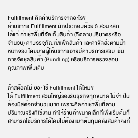
Fulfillment คิดค่าบริการจากอะไร?
ค่าบริการ Fulfillment มักประกอบด้วย 3 ส่วนหลัก
ได้แก่ ค่าเช่าพื้นที่จัดเก็บสินค้า (คิดตามปริมาตรหรือ
จำนวน) ค่าบรรจุภัณฑ์/แพ็คสินค้า และค่าจัดส่งตามน้ำ
หนักจริง โดยบางผู้ให้บริการอาจมีค่าบริการเสริม เช่น
การจัดชุดสินค้า (Bundling) หรือบริการตรวจสอบ
คุณภาพเพิ่มเติม
ถ้าสต๊อกไม่เยอะ ใช้ Fulfillment ได้ไหม?
ได้ Fulfillment ส่วนใหญ่รองรับธุรกิจทุกขนาด ไม่จำเป็น
ต้องมีสต๊อกจำนวนมาก เพราะคิดค่าเช่าพื้นที่ตาม
ปริมาณจริงที่ใช้งาน ทำให้ร้านค้าขนาดเล็กที่เพิ่งเริ่มต้นก็
สามารถใช้บริการได้โดยไม่ต้องแบกต้นทุนคลังสินค้าคงที่