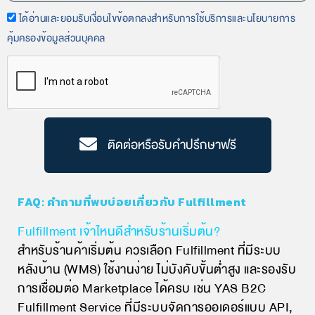
ได้อ่านและยอมรับเงื่อนไขข้อตกลงสำหรับการใช้บริการและนโยบายการ
คุ้มครองข้อมูลส่วนบุคคล
ติดต่อหรือรับคำปรึกษาฟรี
FAQ: คำถามที่พบบ่อยเกี่ยวกับ Fulfillment
Fulfillment เจ้าไหนดีสำหรับร้านเริ่มต้น?
สำหรับร้านค้าเริ่มต้น ควรเลือก Fulfillment ที่มีระบบ
หลังบ้าน (WMS) ใช้งานง่าย ไม่บังคับขั้นต่ำสูง และรองรับ
การเชื่อมต่อ Marketplace ได้ครบ เช่น YAS B2C
Fulfillment Service ที่มีระบบจัดการออเดอร์แบบ API,