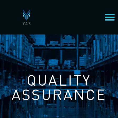
QUALITY
ASSURANCE