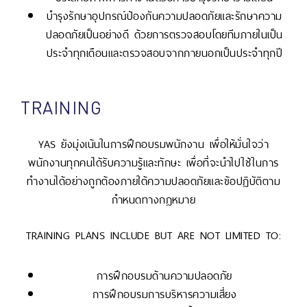
บำรุงรักษาอุปกรณ์ป้องกันความปลอดภัยและรักษาความ
ปลอดภัยเป็นอย่างดี ด้วยการตรวจสอบโดยทีมภายในเป็น
ประจำทุกเดือนและตรวจสอบจากภายนอกเป็นประจำทุกปี
TRAINING
YAS ยังมุ่งเน้นในการฝึกอบรมพนักงาน เพื่อให้มั่นใจว่า
พนักงานทุกคนได้รับความรู้และทักษะ เพื่อที่จะนำไปใช้ในการ
ทำงานได้อย่างถูกต้องภายใต้ความปลอดภัยและข้อปฏิบัติตาม
กำหนดทางกฎหมาย
TRAINING PLANS INCLUDE BUT ARE NOT LIMITED TO:
การฝึกอบรมด้านความปลอดภัย
การฝึกอบรมการบริหารความเสี่ยง