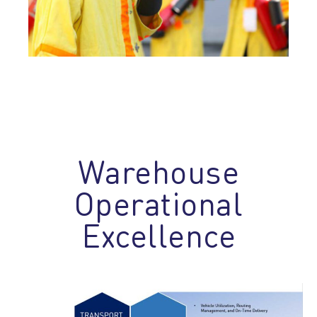
Warehouse
Operational
Excellence