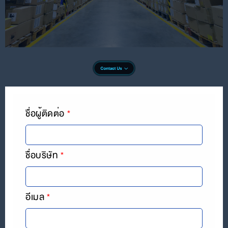
ชื่อผู้ติดต่อ
ชื่อบริษัท
อีเมล