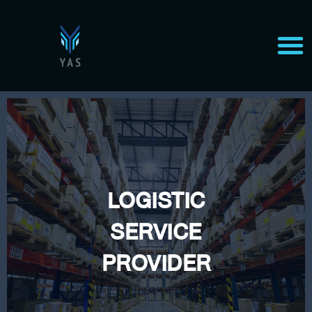
LOGISTIC
SERVICE
PROVIDER