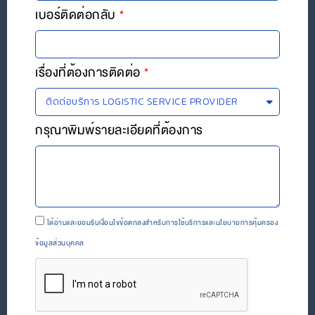
เบอร์ติดต่อกลับ
เรื่องที่ต้องการติดต่อ
กรุณาพิมพ์รายละเอียดที่ต้องการ
ได้อ่านและยอมรับเงื่อนไขข้อตกลงสำหรับการใช้บริการและนโยบายการคุ้มครอง
ข้อมูลส่วนบุคคล