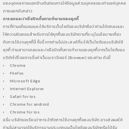
ของบุคคลภายนอกข้างต้นก่อนการให้ข้อมูลส่วนบุคคลของท่านแก่บุคคล
ภายนอกดังกล่าว
การลบและ/หรือปิดกั้นการทำงานของคุกกี้
การที่ท่านเยี่ยมชมและใช้บริการเว็บไซต์ของบริษัทถือว่าท่านได้ตกลงและ
ให้ความยินยอมสำหรับการใช้คุกกี้ของบริษัทตามที่ระบุในนโยบายเกี่ยว
กับการใช้งานคุกกี้นี้ ทั้งนี้ หากท่านไม่ประสงค์ที่จะให้เว็บไซต์ของบริษัทใช้
คุกกี้ ท่านสามารถลบและ/หรือปิดกั้นการทำงานของคุกกี้จากเว็บไซต์ของ
บริษัทได้โดยการตั้งค่าเว็บเบราว์เซอร์ (Browser) ของท่าน ดังนี้
•
Chrome
•
Firefox
•
Microsoft Edge
•
Internet Explorer
•
Safari for ios
•
Chrome for android
•
Chrome for ios
อนึ่ง บริษัทขอเรียนว่าการจำกัดการใช้งานคุกกี้ของบริษัท อาจส่งผลให้
ท่านไม่สามารถใช้บริการบางประเภทบนเว็บไซต์ของบริษัทหรือได้รับ