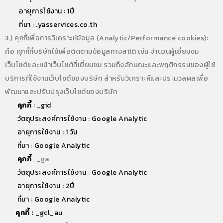
อายุการใช้งาน : 1ปี
ที่มา : .yasservices.co.th
3.) คุกกี้เพื่อการวิเคราะห์ข้อมูล (Analytic/Performance cookies):
คือ คุกกี้ที่บริษัทใช้เพื่อติดตามข้อมูลทางสถิติ เช่น จำนวนผู้เยี่ยมชม
เว็บไซต์และหน้าเว็บไซต์ที่เยี่ยมชม รวมถึงลักษณะและพฤติกรรมของผู้ใช้
บริการที่ใช้งานเว็บไซต์ของบริษัท สำหรับวิเคราะห์และประมวลผลเพื่อ
พัฒนาและปรับปรุงเว็บไซต์ของบริษัท
คุกกี้
: _gid
วัตถุประสงค์การใช้งาน : Google Analytic
อายุการใช้งาน : 1 วัน
ที่มา : Google Analytic
คุกกี้
:
_ga
วัตถุประสงค์การใช้งาน : Google Analytic
อายุการใช้งาน : 2ปี
ที่มา : Google Analytic
คุกกี้ :
_gcl_au