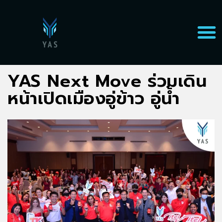
YAS Next Move ร่วมเดิน
หน้าเปิดเมืองอู่ข้าว อู่น้ำ