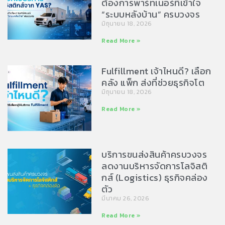
ต้องการพาร์ทเนอร์ที่เข้าใจ
“ระบบหลังบ้าน” ครบวงจร
มิถุนายน 18, 2026
Read More »
Fulfillment เจ้าไหนดี? เลือก
คลัง แพ็ก ส่งที่ช่วยธุรกิจโต
มิถุนายน 18, 2026
Read More »
บริการขนส่งสินค้าครบวงจร
ลดงานบริหารจัดการโลจิสติ
กส์ (Logistics) ธุรกิจคล่อง
ตัว
มีนาคม 26, 2026
Read More »