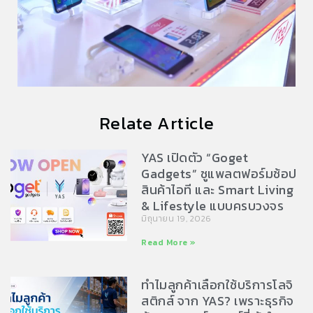
Relate Article
YAS เปิดตัว “Goget
Gadgets” ชูแพลตฟอร์มช้อป
สินค้าไอที และ Smart Living
& Lifestyle แบบครบวงจร
มิถุนายน 19, 2026
Read More »
ทำไมลูกค้าเลือกใช้บริการโลจิ
สติกส์ จาก YAS? เพราะธุรกิจ