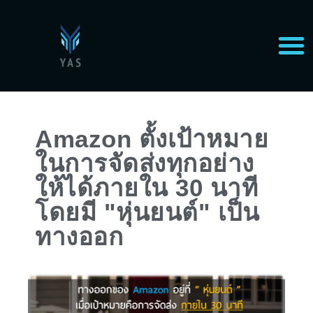
Amazon ตั้งเป้าหมาย
ในการจัดส่งทุกอย่าง
ให้ได้ภายใน 30 นาที
โดยมี "หุ่นยนต์" เป็น
ทางออก