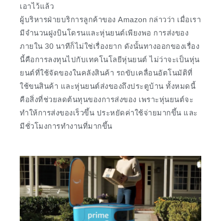
เอาไว้แล้ว
ผู้บริหารฝ่ายบริการลูกค้าของ Amazon กล่าวว่า เมื่อเรา
มีจำนวนฝูงบินโดรนและหุ่นยนต์เพียงพอ การส่งของ
ภายใน 30 นาทีก็ไม่ใช่เรื่องยาก ดังนั้นทางออกของเรื่อง
นี้คือการลงทุนไปกับเทคโนโลยีหุ่นยนต์ ไม่ว่าจะเป็นหุ่น
ยนต์ที่ใช้จัดของในคลังสินค้า รถขับเคลื่อนอัตโนมัติที่
ใช้ขนสินค้า และหุ่นยนต์ส่งของถึงประตูบ้าน ทั้งหมดนี้
คือสิ่งที่ช่วยลดต้นทุนของการส่งของ เพราะหุ่นยนต์จะ
ทำให้การส่งของเร็วขึ้น ประหยัดค่าใช้จ่ายมากขึ้น และ
มีชั่วโมงการทำงานที่มากขึ้น