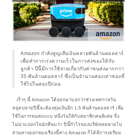
Amazon กำลังสูญเสียเงินหลายพันล้านดอลลาร์
เพื่อทำการเร่งความเร็วในการส่งของให้กับ
ลูกค้า ปีนี้มีการใช้จ่ายเกี่ยวกับค่าขนส่งมากกว่า
35 พันล้านดอลลาร์ ซึ่งเป็นจำนวนสองเท่าของที่
ใช้ไปในสองปีก่อน
เร็วๆ นี้ Amazon ได้ออกมาบอกว่าช่วงเทศกาลวัน
หยุดปลายปีนี้จะต้องทุ่มเงินอีก 1.5 พันล้านดอลลาร์ เพื่อ
ใช้ในการขนส่งแบบ หนึ่งวันให้กับสมาชิกคนพิเศษ จึง
ไม่น่าแปลกใจนักที่พบว่า ปีนี้กำไรของบริษัทหดหายไป
ส่วนทางออกของเรื่องนี้ทาง Amazon ก็ได้มีการเตรียม