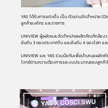
YAS ได้รับการแต่งตั้ง เป็น ตัวแทนจัดจำหน่าย (
ลูกค้าองค์กร และราชการ
UNIVIEW ผู้ผลิตและจัดจำหน่ายผลิตภัณฑ์กล้องวงจร
อันดับ 3 ของประเทศจีน และอันดับ 4 ของโลก แล
UNIVIEW และ YAS ร่วมมือกันเพื่อนำเสนอผลิตภัณฑ
โจทย์ตามความต้องการและงบประมาณของลูกค้าได