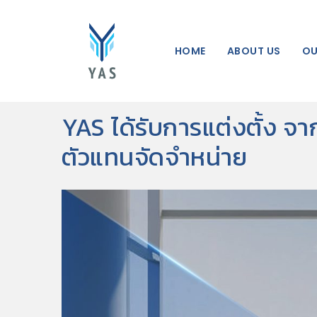
HOME
ABOUT US
OU
YAS ได้รับการแต่งตั้ง จ
ตัวแทนจัดจำหน่าย