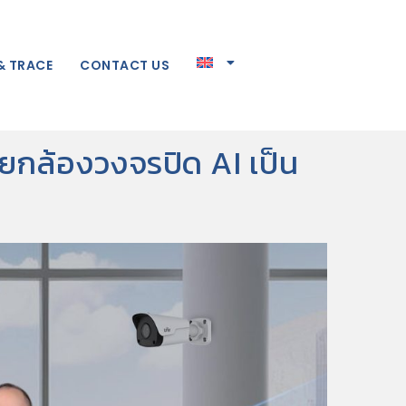
& TRACE
CONTACT US
ายกล้องวงจรปิด AI เป็น