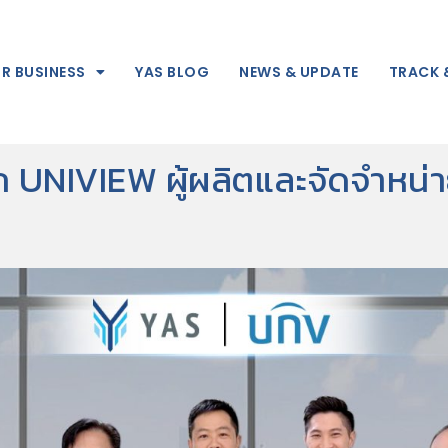
R BUSINESS
YAS BLOG
NEWS & UPDATE
TRACK 
าก UNIVIEW ผู้ผลิตและจัดจำหน่