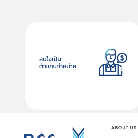
ABOUT US