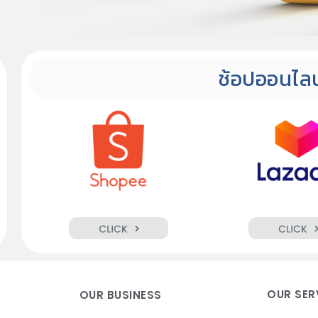
ช้อปออนไลน
OUR SER
OUR BUSINESS