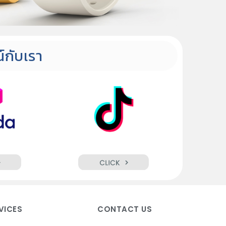
์กับเรา
VICES
CONTACT US