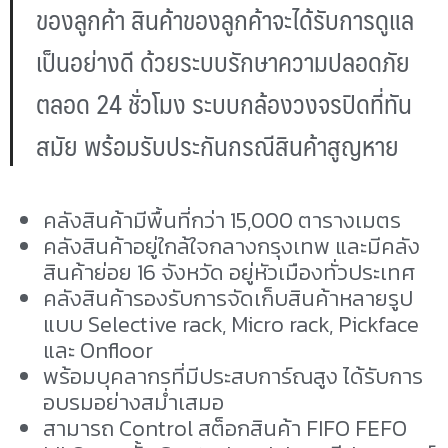
ของลูกค้า สินค้าของลูกค้าจะได้รับการดูแล
เป็นอย่างดี ด้วยระบบรักษาความปลอดภัย
ตลอด 24 ชั่วโมง ระบบกล้องวงจรปิดที่ทัน
สมัย พร้อมรับประกันกรณีสินค้าสูญหาย
คลังสินค้ามีพื้นที่กว่า 15,000 ตารางเมตร
คลังสินค้าอยู่ใกล้ใจกลางกรุงเทพ และมีคลัง
สินค้าย่อย 16 จังหวัด อยู่หัวเมืองทั่วประเทศ
คลังสินค้ารองรับการจัดเก็บสินค้าหลายรูป
แบบ Selective rack, Micro rack, Pickface
และ Onfloor
พร้อมบุคลากรที่มีประสบการ์ณสูง ได้รับการ
อบรมอย่างสม่ำเสมอ
สามารถ Control สต็อกสินค้า FIFO FEFO