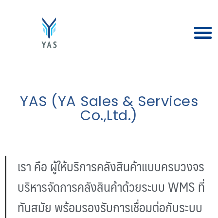
YAS (YA Sales & Services
Co.,Ltd.)
เรา คือ ผู้ให้บริการคลังสินค้าแบบครบวงจร
บริหารจัดการคลังสินค้าด้วยระบบ WMS ที่
ทันสมัย พร้อมรองรับการเชื่อมต่อกับระบบ