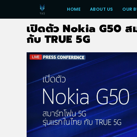
HOME
ABOUT US
OUR B
เปิดตัว Nokia G50 สม
กับ TRUE 5G