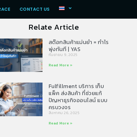
RACE
CONTACT US
Relate Article
สต๊อกสินค้าแม่นยำ = กำไร
พุ่งทันที | YAS
กันยายน 9, 2025
Read More »
Fulfillment บริการ เก็บ
แพ็ค ส่งสินค้า ที่ช่วยแก้
ปัญหาธุรกิจออนไลน์ แบบ
ครบวงจร
สิงหาคม 26, 2025
Read More »