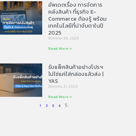
อัพเดตเรื่อง การจัดการ
คลังสินค้า ที่ธุรกิจ E-
Commerce ต้องรู้ พร้อม
เทคโนโลยีที่น่าจับตาในปี
2025
สิงหาคม 26, 2025
Read More »
รับแพ็คสินค้าอย่างโปรฯ
ไม่ใช่แค่ใส่กล่องแล้วส่ง |
YAS
สิงหาคม 21, 2025
Read More »
5
1
2
3
4